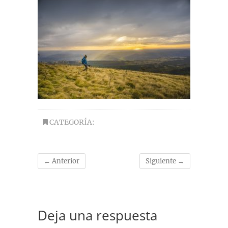
CATEGORÍA:
← Anterior
Siguiente →
Deja una respuesta