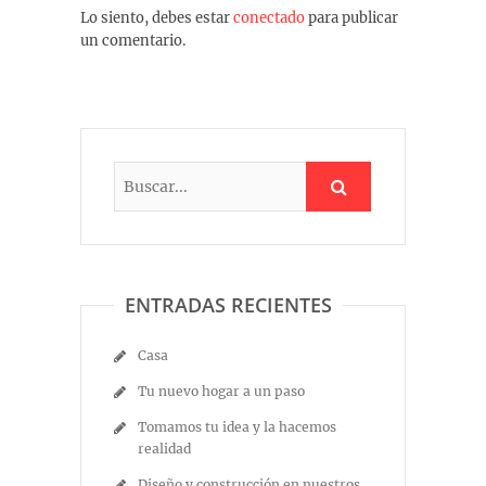
Lo siento, debes estar
conectado
para publicar
un comentario.
ENTRADAS RECIENTES
Casa
Tu nuevo hogar a un paso
Tomamos tu idea y la hacemos
realidad
Diseño y construcción en nuestros