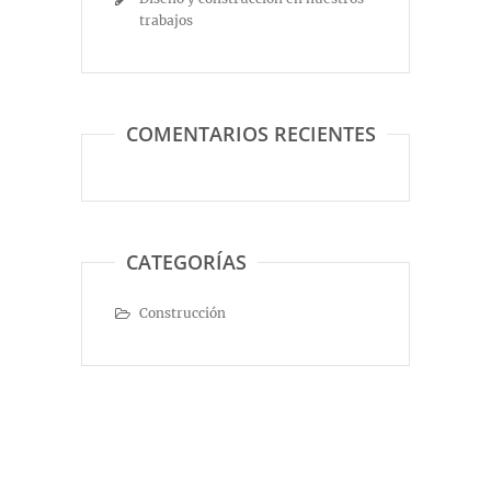
trabajos
COMENTARIOS RECIENTES
CATEGORÍAS
Construcción