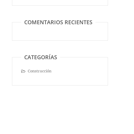
COMENTARIOS RECIENTES
CATEGORÍAS
Construcción