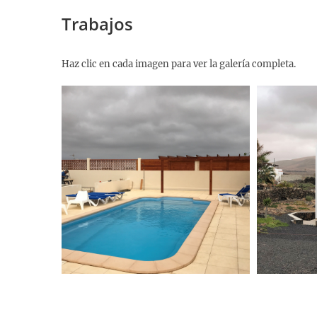
Trabajos
Haz clic en cada imagen para ver la galería completa.