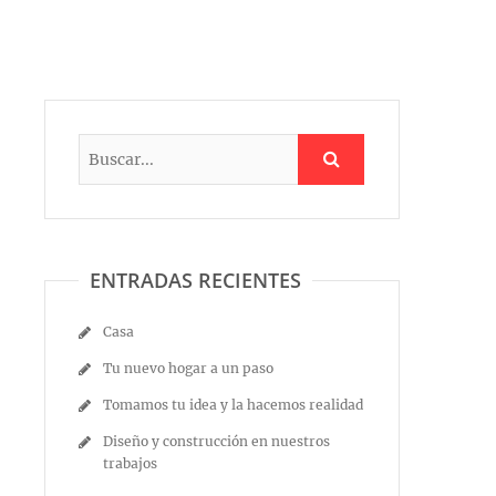
ENTRADAS RECIENTES
Casa
Tu nuevo hogar a un paso
Tomamos tu idea y la hacemos realidad
Diseño y construcción en nuestros
trabajos