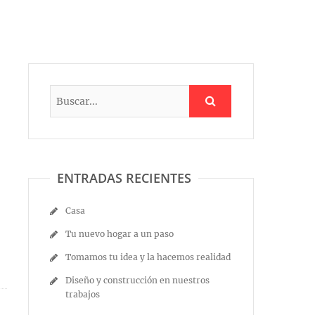
ENTRADAS RECIENTES
Casa
Tu nuevo hogar a un paso
Tomamos tu idea y la hacemos realidad
Diseño y construcción en nuestros
trabajos