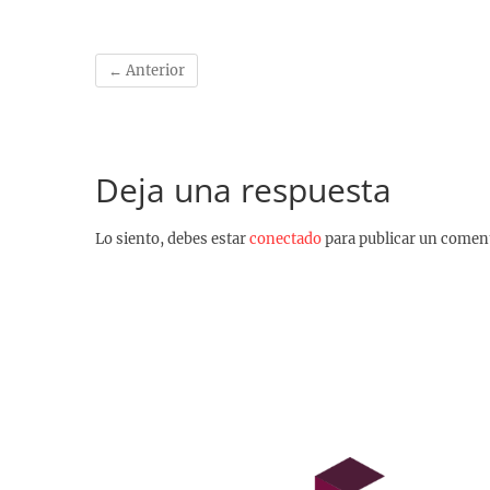
← Anterior
Deja una respuesta
Lo siento, debes estar
conectado
para publicar un coment