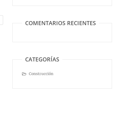
COMENTARIOS RECIENTES
CATEGORÍAS
Construcción