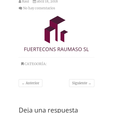
Raul
abril 18, 2018
No hay comentarios
CATEGORÍA:
← Anterior
Siguiente →
Deja una respuesta