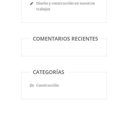
Diseño y construcción en nuestros
trabajos
COMENTARIOS RECIENTES
CATEGORÍAS
Construcción