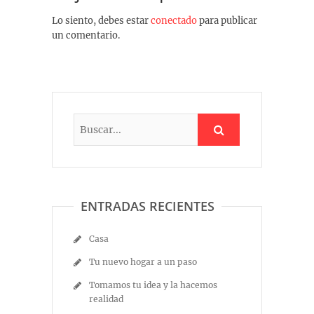
Lo siento, debes estar
conectado
para publicar
un comentario.
ENTRADAS RECIENTES
Casa
Tu nuevo hogar a un paso
Tomamos tu idea y la hacemos
realidad