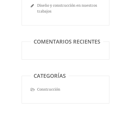
Diseño y construcción en nuestros
trabajos
COMENTARIOS RECIENTES
CATEGORÍAS
Construcción