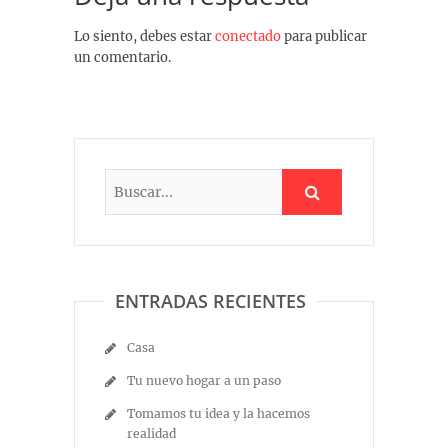
Lo siento, debes estar
conectado
para publicar
un comentario.
ENTRADAS RECIENTES
Casa
Tu nuevo hogar a un paso
Tomamos tu idea y la hacemos
realidad