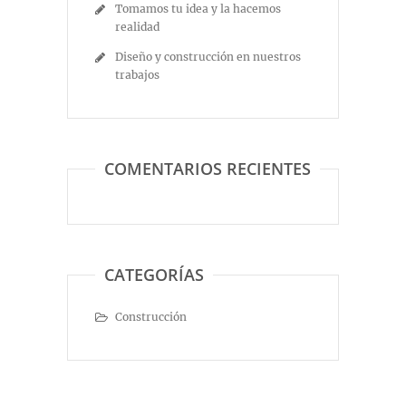
Tomamos tu idea y la hacemos
realidad
Diseño y construcción en nuestros
trabajos
COMENTARIOS RECIENTES
CATEGORÍAS
Construcción