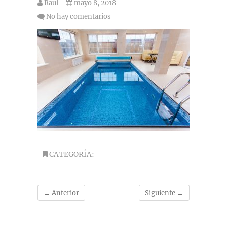
Raul
mayo 8, 2018
No hay comentarios
CATEGORÍA:
← Anterior
Siguiente →