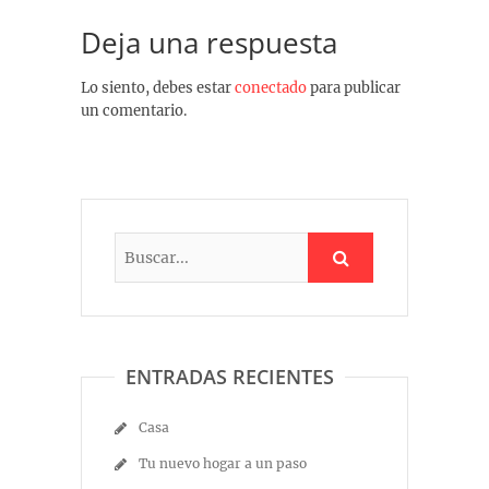
Deja una respuesta
Lo siento, debes estar
conectado
para publicar
un comentario.
ENTRADAS RECIENTES
Casa
Tu nuevo hogar a un paso