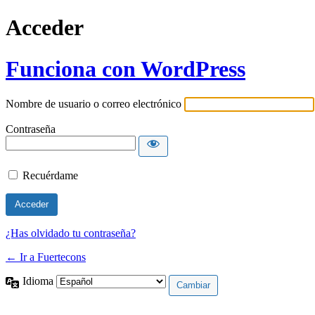
Acceder
Funciona con WordPress
Nombre de usuario o correo electrónico
Contraseña
Recuérdame
¿Has olvidado tu contraseña?
← Ir a Fuertecons
Idioma